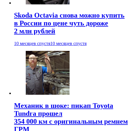
Skoda Octavia снова можно купить
в России по цене чуть дороже
2 млн рублей
10 месяцев спустя
10 месяцев спустя
Механик в шоке: пикап Toyota
Tundra прошел
354 000 км с оригинальным ремнем
ГРМ