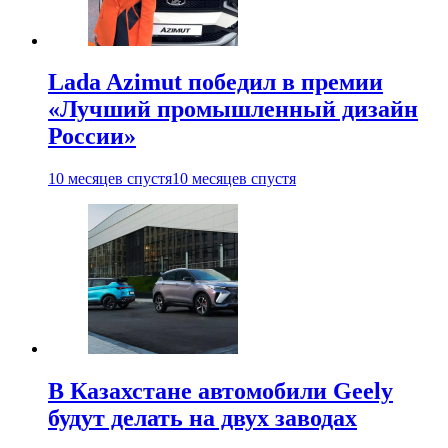
Lada Azimut победил в премии
«Лучший промышленный дизайн
России»
10 месяцев спустя
10 месяцев спустя
В Казахстане автомобили Geely
будут делать на двух заводах