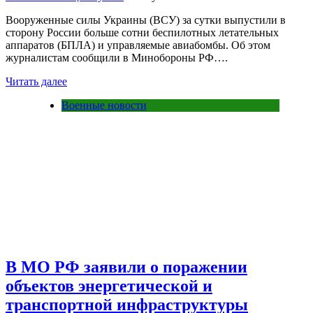
Вооруженные силы Украины (ВСУ) за сутки выпустили в
сторону России больше сотни беспилотных летательных
аппаратов (БПЛА) и управляемые авиабомбы. Об этом
журналистам сообщили в Минобороны РФ….
Читать далее
Военные новости
В МО РФ заявили о поражении
объектов энергетической и
транспортной инфраструктуры