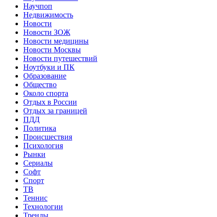
Научпоп
Недвижимость
Новости
Новости ЗОЖ
Новости медицины
Новости Москвы
Новости путешествий
Ноутбуки и ПК
Образование
Общество
Около спорта
Отдых в России
Отдых за границей
ПДД
Политика
Происшествия
Психология
Рынки
Сериалы
Софт
Спорт
ТВ
Теннис
Технологии
Тренды