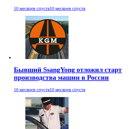
10 месяцев спустя
10 месяцев спустя
Бывший SsangYong отложил старт
производства машин в России
10 месяцев спустя
10 месяцев спустя