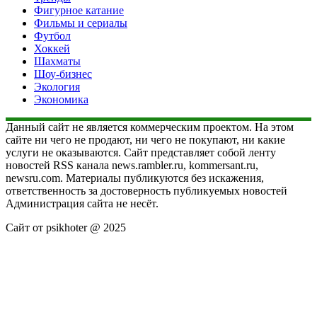
Фигурное катание
Фильмы и сериалы
Футбол
Хоккей
Шахматы
Шоу-бизнес
Экология
Экономика
Данный сайт не является коммерческим проектом. На этом
сайте ни чего не продают, ни чего не покупают, ни какие
услуги не оказываются. Сайт представляет собой ленту
новостей RSS канала news.rambler.ru, kommersant.ru,
newsru.com. Материалы публикуются без искажения,
ответственность за достоверность публикуемых новостей
Администрация сайта не несёт.
Сайт от psikhoter @ 2025