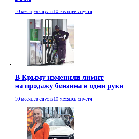
10 месяцев спустя
10 месяцев спустя
В Крыму изменили лимит
на продажу бензина в одни руки
10 месяцев спустя
10 месяцев спустя