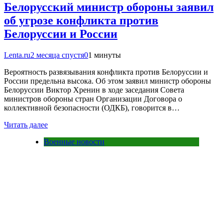
Белорусский министр обороны заявил
об угрозе конфликта против
Белоруссии и России
Lenta.ru
2 месяца спустя
0
1 минуты
Вероятность развязывания конфликта против Белоруссии и
России предельна высока. Об этом заявил министр обороны
Белоруссии Виктор Хренин в ходе заседания Совета
министров обороны стран Организации Договора о
коллективной безопасности (ОДКБ), говорится в…
Читать далее
Военные новости