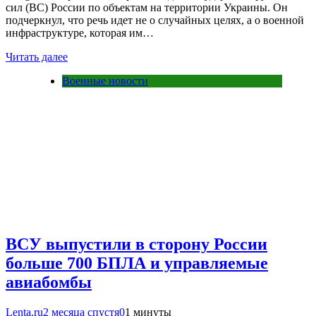
сил (ВС) России по объектам на территории Украины. Он
подчеркнул, что речь идет не о случайных целях, а о военной
инфраструктуре, которая им…
Читать далее
Военные новости
ВСУ выпустили в сторону России
больше 700 БПЛА и управляемые
авиабомбы
Lenta.ru
2 месяца спустя
0
1 минуты