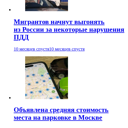
Мигрантов начнут выгонять
из России за некоторые нарушения
ПДД
10 месяцев спустя
10 месяцев спустя
Объявлена средняя стоимость
места на парковке в Москве