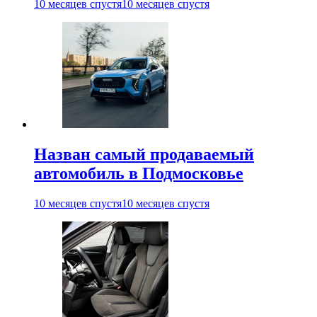
10 месяцев спустя
10 месяцев спустя
Назван самый продаваемый
автомобиль в Подмосковье
10 месяцев спустя
10 месяцев спустя