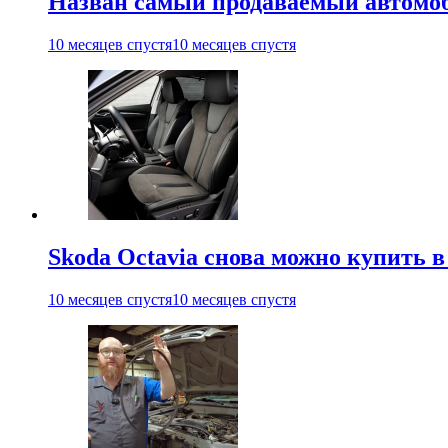
Назван самый продаваемый автомо
10 месяцев спустя
10 месяцев спустя
Skoda Octavia снова можно купить в
10 месяцев спустя
10 месяцев спустя