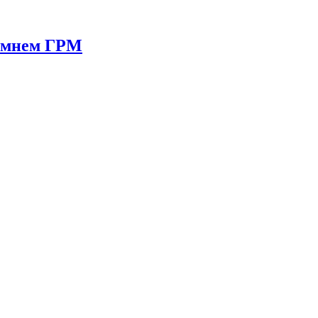
ремнем ГРМ