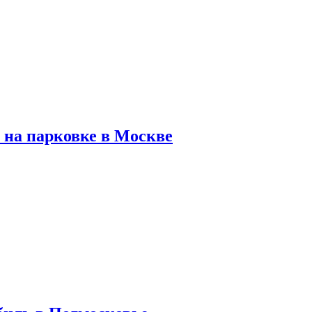
 на парковке в Москве