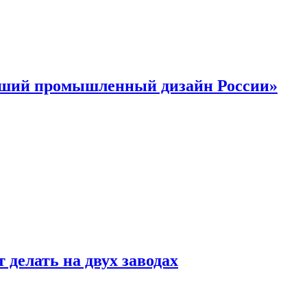
учший промышленный дизайн России»
 делать на двух заводах