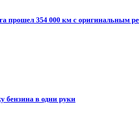
dra прошел 354 000 км с оригинальным 
у бензина в одни руки