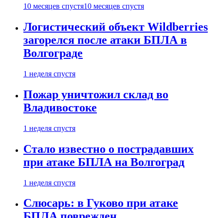
10 месяцев спустя
10 месяцев спустя
Логистический объект Wildberries
загорелся после атаки БПЛА в
Волгограде
1 неделя спустя
Пожар уничтожил склад во
Владивостоке
1 неделя спустя
Стало известно о пострадавших
при атаке БПЛА на Волгоград
1 неделя спустя
Слюсарь: в Гуково при атаке
БПЛА поврежден