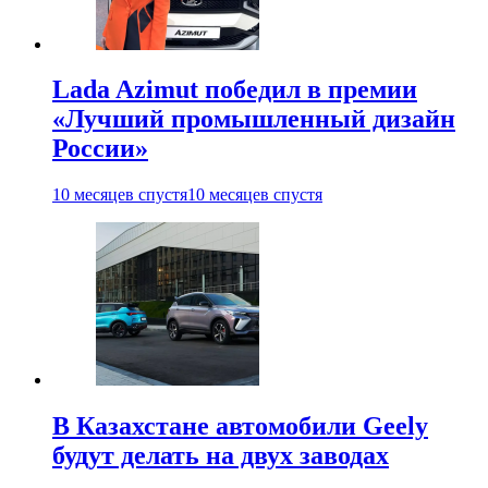
Lada Azimut победил в премии
«Лучший промышленный дизайн
России»
10 месяцев спустя
10 месяцев спустя
В Казахстане автомобили Geely
будут делать на двух заводах