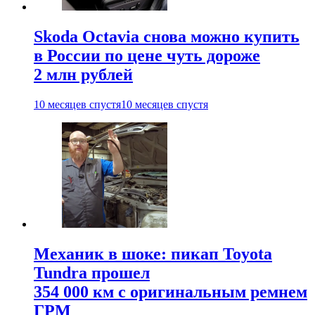
Skoda Octavia снова можно купить
в России по цене чуть дороже
2 млн рублей
10 месяцев спустя
10 месяцев спустя
Механик в шоке: пикап Toyota
Tundra прошел
354 000 км с оригинальным ремнем
ГРМ