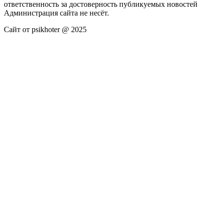
ответственность за достоверность публикуемых новостей
Администрация сайта не несёт.
Сайт от psikhoter @ 2025