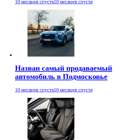
10 месяцев спустя
10 месяцев спустя
Назван самый продаваемый
автомобиль в Подмосковье
10 месяцев спустя
10 месяцев спустя