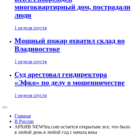
многоквартирный дом, пострадали
люди
1 неделя спустя
Мощный пожар охватил склад во
Владивостоке
1 неделя спустя
Суд арестовал гендиректора
«Эфко» по делу о мошенничестве
1 неделя спустя
Главная
В России
АРХИВ NEWSru.com остается открытым: все, что было
в любой день в любой год с начала века