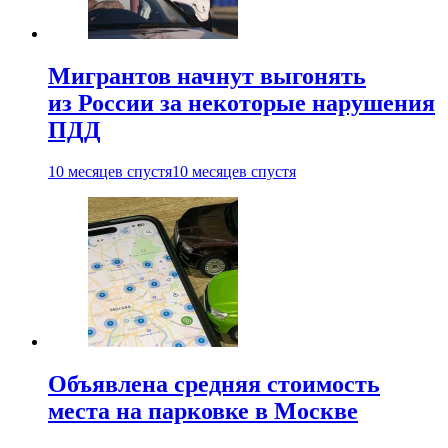
Мигрантов начнут выгонять
из России за некоторые нарушения
ПДД
10 месяцев спустя
10 месяцев спустя
Объявлена средняя стоимость
места на парковке в Москве