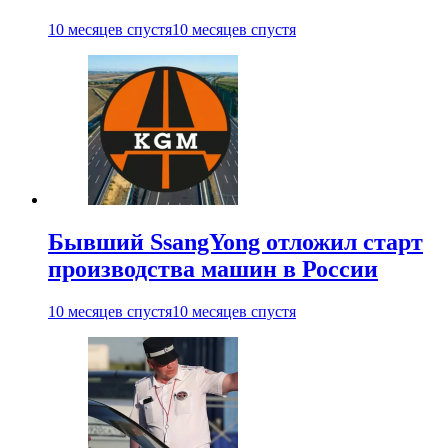
10 месяцев спустя
10 месяцев спустя
Бывший SsangYong отложил старт
производства машин в России
10 месяцев спустя
10 месяцев спустя