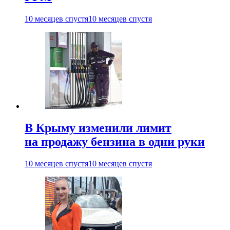
10 месяцев спустя
10 месяцев спустя
В Крыму изменили лимит
на продажу бензина в одни руки
10 месяцев спустя
10 месяцев спустя