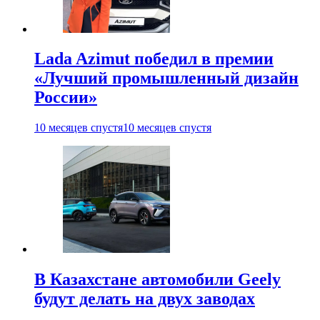
Lada Azimut победил в премии
«Лучший промышленный дизайн
России»
10 месяцев спустя
10 месяцев спустя
В Казахстане автомобили Geely
будут делать на двух заводах