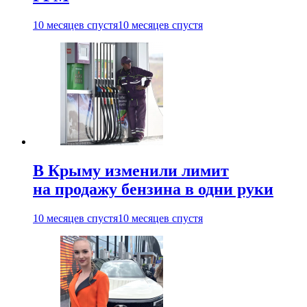
10 месяцев спустя
10 месяцев спустя
В Крыму изменили лимит
на продажу бензина в одни руки
10 месяцев спустя
10 месяцев спустя