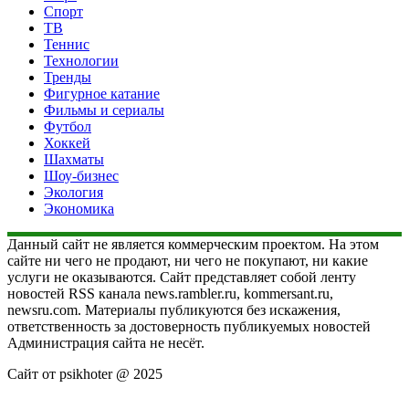
Спорт
ТВ
Теннис
Технологии
Тренды
Фигурное катание
Фильмы и сериалы
Футбол
Хоккей
Шахматы
Шоу-бизнес
Экология
Экономика
Данный сайт не является коммерческим проектом. На этом
сайте ни чего не продают, ни чего не покупают, ни какие
услуги не оказываются. Сайт представляет собой ленту
новостей RSS канала news.rambler.ru, kommersant.ru,
newsru.com. Материалы публикуются без искажения,
ответственность за достоверность публикуемых новостей
Администрация сайта не несёт.
Сайт от psikhoter @ 2025