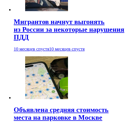
Мигрантов начнут выгонять
из России за некоторые нарушения
ПДД
10 месяцев спустя
10 месяцев спустя
Объявлена средняя стоимость
места на парковке в Москве