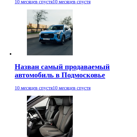
10 месяцев спустя
10 месяцев спустя
Назван самый продаваемый
автомобиль в Подмосковье
10 месяцев спустя
10 месяцев спустя