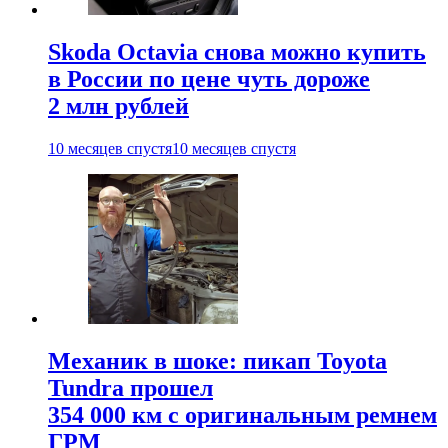
Skoda Octavia снова можно купить
в России по цене чуть дороже
2 млн рублей
10 месяцев спустя
10 месяцев спустя
Механик в шоке: пикап Toyota
Tundra прошел
354 000 км с оригинальным ремнем
ГРМ