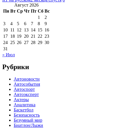
Август 2026
Пн
Вт
Ср
Чт
Пт
Сб
Вс
1
2
3
4
5
6
7
8
9
10
11
12
13
14
15
16
17
18
19
20
21
22
23
24
25
26
27
28
29
30
31
« Июл
Рубрики
Автоновости
Автособытия
Автоспорт
Автоэксперт
Актеры
Аналитика
Баскетбол
Безопасность
Безумный мир
Биатлон/Лыжи