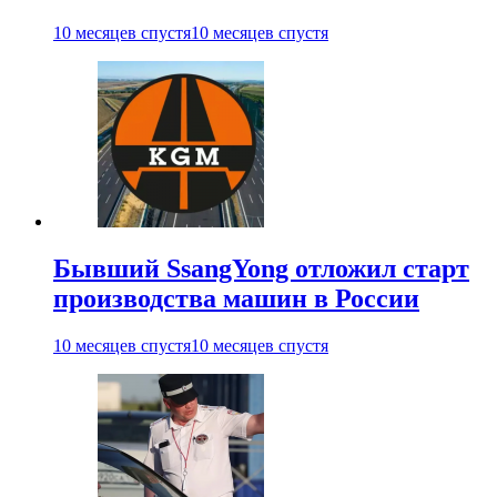
10 месяцев спустя
10 месяцев спустя
Бывший SsangYong отложил старт
производства машин в России
10 месяцев спустя
10 месяцев спустя