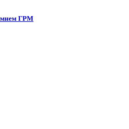
ремнем ГРМ