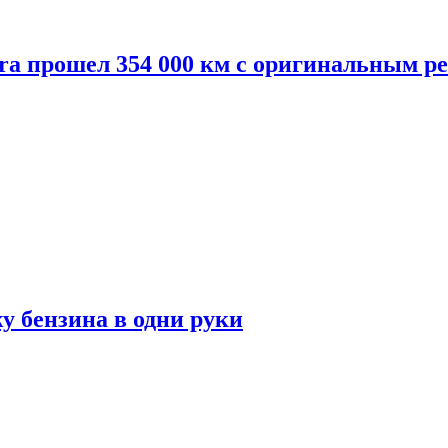
dra прошел 354 000 км с оригинальным 
у бензина в одни руки