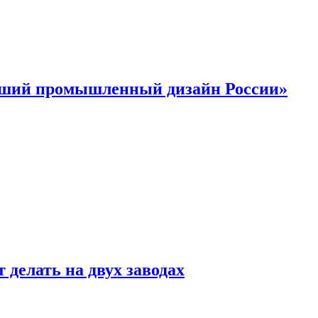
учший промышленный дизайн России»
 делать на двух заводах