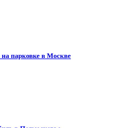
 на парковке в Москве