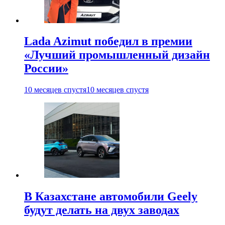
Lada Azimut победил в премии
«Лучший промышленный дизайн
России»
10 месяцев спустя
10 месяцев спустя
В Казахстане автомобили Geely
будут делать на двух заводах