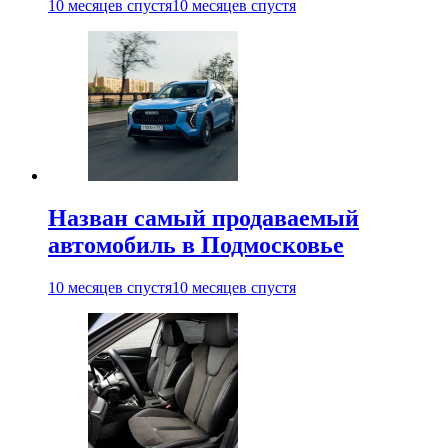
10 месяцев спустя
10 месяцев спустя
Назван самый продаваемый
автомобиль в Подмосковье
10 месяцев спустя
10 месяцев спустя