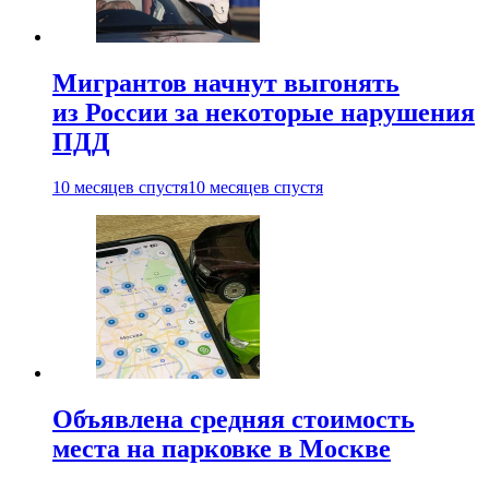
Мигрантов начнут выгонять
из России за некоторые нарушения
ПДД
10 месяцев спустя
10 месяцев спустя
Объявлена средняя стоимость
места на парковке в Москве