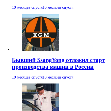
10 месяцев спустя
10 месяцев спустя
Бывший SsangYong отложил старт
производства машин в России
10 месяцев спустя
10 месяцев спустя