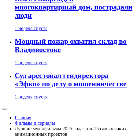
многоквартирный дом, пострадали
люди
1 неделя спустя
Мощный пожар охватил склад во
Владивостоке
1 неделя спустя
Суд арестовал гендиректора
«Эфко» по делу о мошенничестве
1 неделя спустя
Главная
Фильмы и сериалы
Лучшие мультфильмы 2025 года: топ-15 самых ярких
анимационных проектов