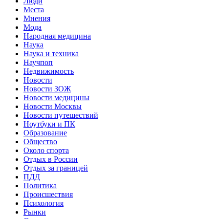
Люди
Места
Мнения
Мода
Народная медицина
Наука
Наука и техника
Научпоп
Недвижимость
Новости
Новости ЗОЖ
Новости медицины
Новости Москвы
Новости путешествий
Ноутбуки и ПК
Образование
Общество
Около спорта
Отдых в России
Отдых за границей
ПДД
Политика
Происшествия
Психология
Рынки