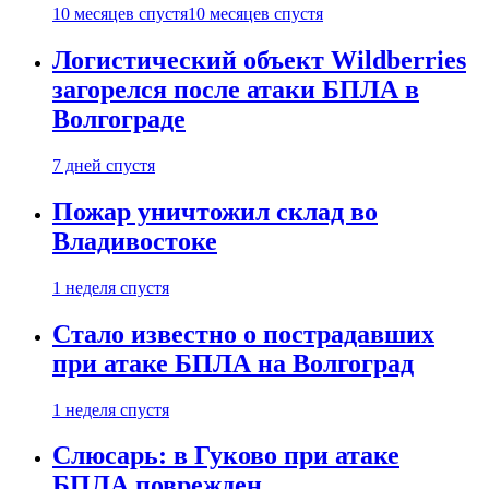
10 месяцев спустя
10 месяцев спустя
Логистический объект Wildberries
загорелся после атаки БПЛА в
Волгограде
7 дней спустя
Пожар уничтожил склад во
Владивостоке
1 неделя спустя
Стало известно о пострадавших
при атаке БПЛА на Волгоград
1 неделя спустя
Слюсарь: в Гуково при атаке
БПЛА поврежден