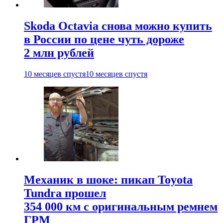
Skoda Octavia снова можно купить
в России по цене чуть дороже
2 млн рублей
10 месяцев спустя
10 месяцев спустя
Механик в шоке: пикап Toyota
Tundra прошел
354 000 км с оригинальным ремнем
ГРМ