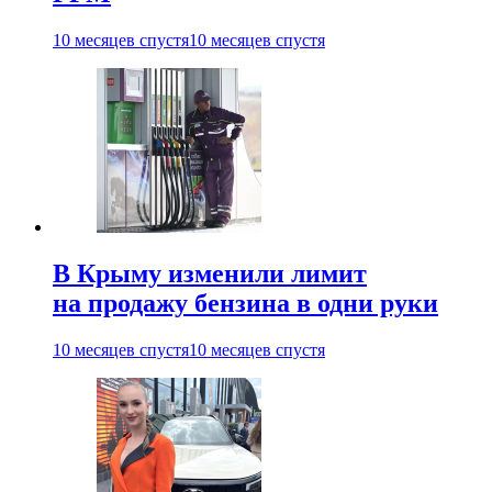
10 месяцев спустя
10 месяцев спустя
В Крыму изменили лимит
на продажу бензина в одни руки
10 месяцев спустя
10 месяцев спустя