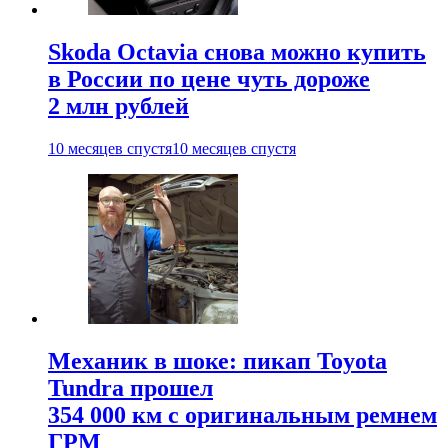
Skoda Octavia снова можно купить
в России по цене чуть дороже
2 млн рублей
10 месяцев спустя
10 месяцев спустя
Механик в шоке: пикап Toyota
Tundra прошел
354 000 км с оригинальным ремнем
ГРМ