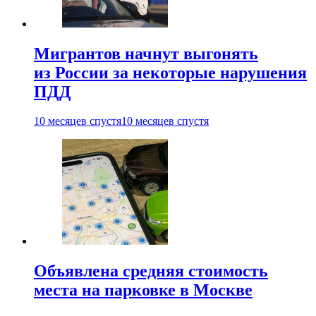
Мигрантов начнут выгонять
из России за некоторые нарушения
ПДД
10 месяцев спустя
10 месяцев спустя
Объявлена средняя стоимость
места на парковке в Москве