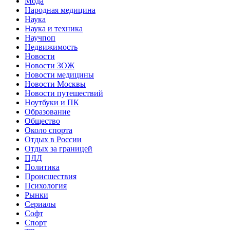
Мода
Народная медицина
Наука
Наука и техника
Научпоп
Недвижимость
Новости
Новости ЗОЖ
Новости медицины
Новости Москвы
Новости путешествий
Ноутбуки и ПК
Образование
Общество
Около спорта
Отдых в России
Отдых за границей
ПДД
Политика
Происшествия
Психология
Рынки
Сериалы
Софт
Спорт