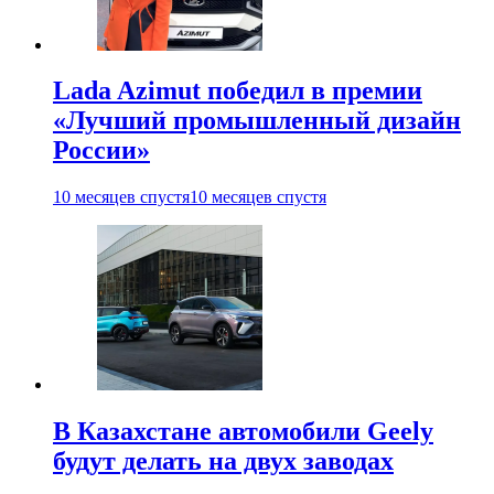
Lada Azimut победил в премии
«Лучший промышленный дизайн
России»
10 месяцев спустя
10 месяцев спустя
В Казахстане автомобили Geely
будут делать на двух заводах