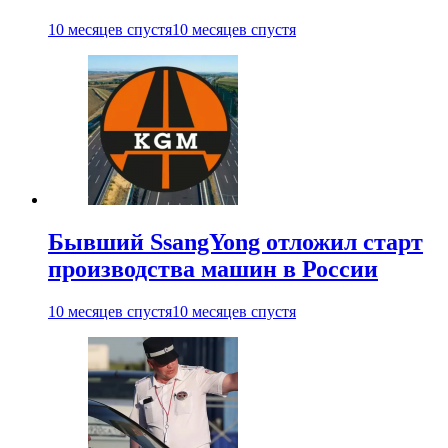
10 месяцев спустя
10 месяцев спустя
Бывший SsangYong отложил старт
производства машин в России
10 месяцев спустя
10 месяцев спустя