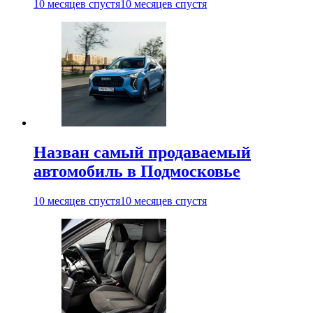
10 месяцев спустя
10 месяцев спустя
Назван самый продаваемый
автомобиль в Подмосковье
10 месяцев спустя
10 месяцев спустя