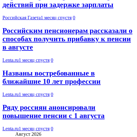
действий при задержке зарплаты
Российская Газета
1 месяц спустя
0
Российским пенсионерам рассказали о
способах получить прибавку к пенсии
в августе
Lenta.ru
1 месяц спустя
0
Названы востребованные в
ближайшие 10 лет профессии
Lenta.ru
1 месяц спустя
0
Ряду россиян анонсировали
повышение пенсии с 1 августа
Lenta.ru
1 месяц спустя
0
Август 2026