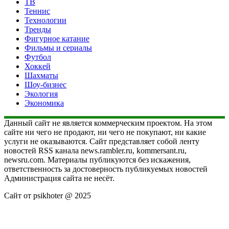
ТВ
Теннис
Технологии
Тренды
Фигурное катание
Фильмы и сериалы
Футбол
Хоккей
Шахматы
Шоу-бизнес
Экология
Экономика
Данный сайт не является коммерческим проектом. На этом
сайте ни чего не продают, ни чего не покупают, ни какие
услуги не оказываются. Сайт представляет собой ленту
новостей RSS канала news.rambler.ru, kommersant.ru,
newsru.com. Материалы публикуются без искажения,
ответственность за достоверность публикуемых новостей
Администрация сайта не несёт.
Сайт от psikhoter @ 2025