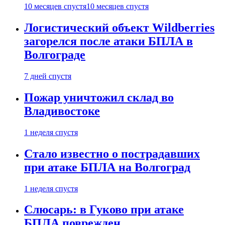
10 месяцев спустя
10 месяцев спустя
Логистический объект Wildberries
загорелся после атаки БПЛА в
Волгограде
7 дней спустя
Пожар уничтожил склад во
Владивостоке
1 неделя спустя
Стало известно о пострадавших
при атаке БПЛА на Волгоград
1 неделя спустя
Слюсарь: в Гуково при атаке
БПЛА поврежден