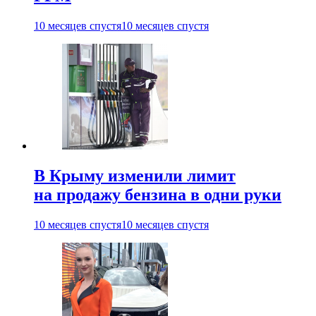
10 месяцев спустя
10 месяцев спустя
В Крыму изменили лимит
на продажу бензина в одни руки
10 месяцев спустя
10 месяцев спустя