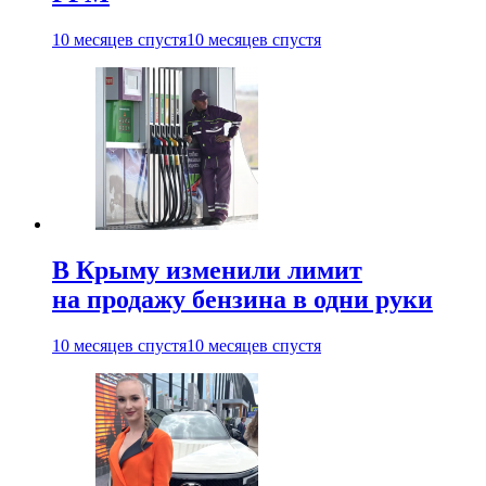
10 месяцев спустя
10 месяцев спустя
В Крыму изменили лимит
на продажу бензина в одни руки
10 месяцев спустя
10 месяцев спустя