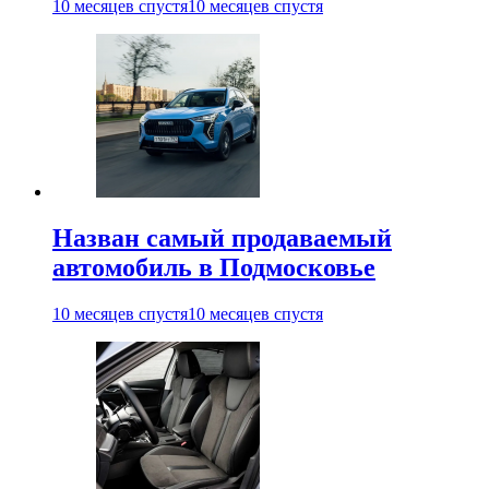
10 месяцев спустя
10 месяцев спустя
Назван самый продаваемый
автомобиль в Подмосковье
10 месяцев спустя
10 месяцев спустя