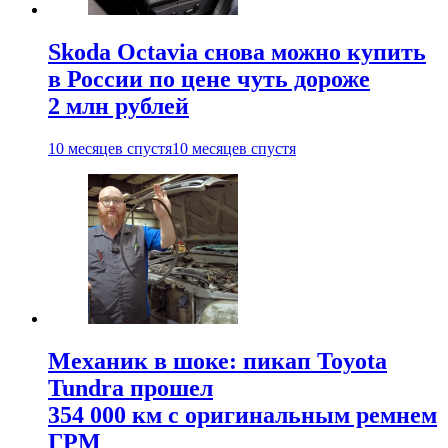
Skoda Octavia снова можно купить
в России по цене чуть дороже
2 млн рублей
10 месяцев спустя
10 месяцев спустя
Механик в шоке: пикап Toyota
Tundra прошел
354 000 км с оригинальным ремнем
ГРМ