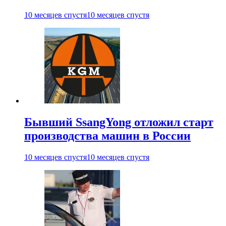
10 месяцев спустя
10 месяцев спустя
Бывший SsangYong отложил старт
производства машин в России
10 месяцев спустя
10 месяцев спустя