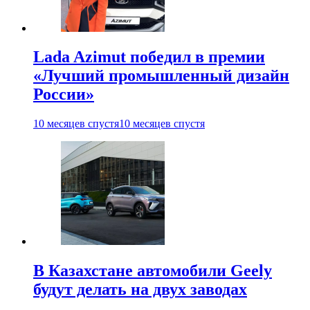
Lada Azimut победил в премии
«Лучший промышленный дизайн
России»
10 месяцев спустя
10 месяцев спустя
В Казахстане автомобили Geely
будут делать на двух заводах