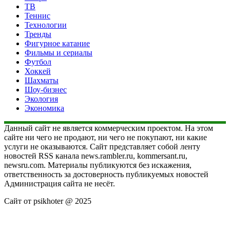
ТВ
Теннис
Технологии
Тренды
Фигурное катание
Фильмы и сериалы
Футбол
Хоккей
Шахматы
Шоу-бизнес
Экология
Экономика
Данный сайт не является коммерческим проектом. На этом
сайте ни чего не продают, ни чего не покупают, ни какие
услуги не оказываются. Сайт представляет собой ленту
новостей RSS канала news.rambler.ru, kommersant.ru,
newsru.com. Материалы публикуются без искажения,
ответственность за достоверность публикуемых новостей
Администрация сайта не несёт.
Сайт от psikhoter @ 2025