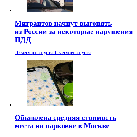
Мигрантов начнут выгонять
из России за некоторые нарушения
ПДД
10 месяцев спустя
10 месяцев спустя
Объявлена средняя стоимость
места на парковке в Москве