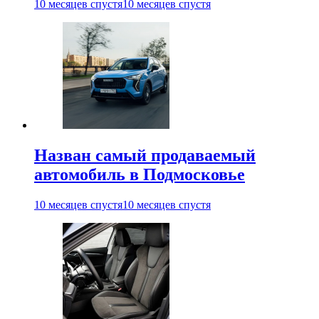
10 месяцев спустя
10 месяцев спустя
Назван самый продаваемый
автомобиль в Подмосковье
10 месяцев спустя
10 месяцев спустя