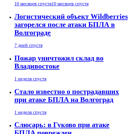
10 месяцев спустя
10 месяцев спустя
Логистический объект Wildberries
загорелся после атаки БПЛА в
Волгограде
7 дней спустя
Пожар уничтожил склад во
Владивостоке
1 неделя спустя
Стало известно о пострадавших
при атаке БПЛА на Волгоград
1 неделя спустя
Слюсарь: в Гуково при атаке
БПЛА поврежден