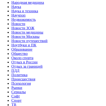
Народная медицина
Наука
Наука и техника
Научпоп
Недвижимость
Новости
Новости ЗОЖ
Новости медицины
Новости Москвы
Новости путешествий
Ноутбуки и ПК
Образование
Общество
Около спорта
Отдых в России
Отдых за границей
ПДД
Политика
Происшествия
Психология
Рынки
Сериалы
Софт
Спорт
ТВ