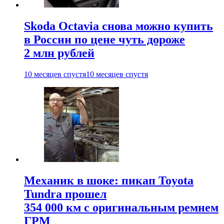
Skoda Octavia снова можно купить
в России по цене чуть дороже
2 млн рублей
10 месяцев спустя
10 месяцев спустя
Механик в шоке: пикап Toyota
Tundra прошел
354 000 км с оригинальным ремнем
ГРМ