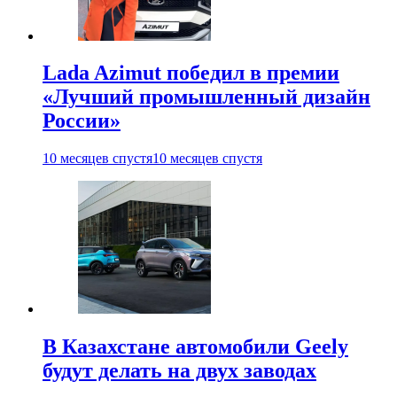
Lada Azimut победил в премии
«Лучший промышленный дизайн
России»
10 месяцев спустя
10 месяцев спустя
В Казахстане автомобили Geely
будут делать на двух заводах