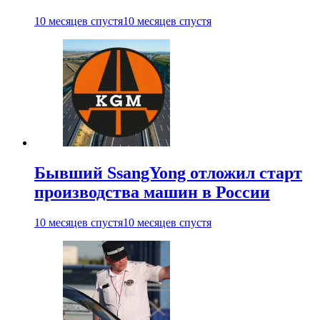
10 месяцев спустя
10 месяцев спустя
Бывший SsangYong отложил старт
производства машин в России
10 месяцев спустя
10 месяцев спустя