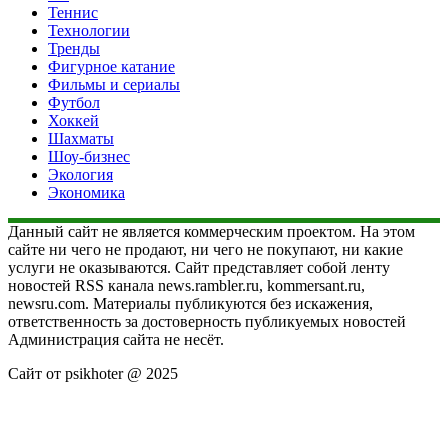
Теннис
Технологии
Тренды
Фигурное катание
Фильмы и сериалы
Футбол
Хоккей
Шахматы
Шоу-бизнес
Экология
Экономика
Данный сайт не является коммерческим проектом. На этом
сайте ни чего не продают, ни чего не покупают, ни какие
услуги не оказываются. Сайт представляет собой ленту
новостей RSS канала news.rambler.ru, kommersant.ru,
newsru.com. Материалы публикуются без искажения,
ответственность за достоверность публикуемых новостей
Администрация сайта не несёт.
Сайт от psikhoter @ 2025