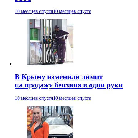
10 месяцев спустя
10 месяцев спустя
В Крыму изменили лимит
на продажу бензина в одни руки
10 месяцев спустя
10 месяцев спустя